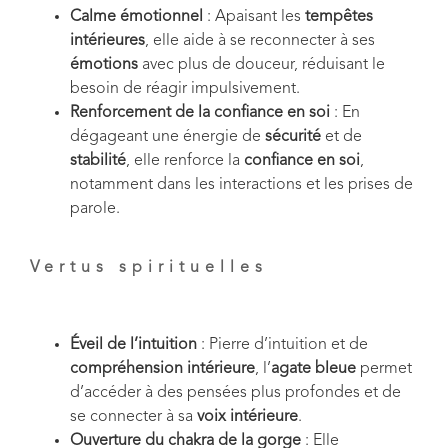
Calme émotionnel
: Apaisant les
tempêtes
intérieures
, elle aide à se reconnecter à ses
émotions
avec plus de douceur, réduisant le
besoin de réagir impulsivement.
Renforcement de la confiance en soi
: En
dégageant une énergie de
sécurité
et de
stabilité
, elle renforce la
confiance en soi
,
notamment dans les interactions et les prises de
parole.
Vertus spirituelles
Éveil de l’intuition
: Pierre d’intuition et de
compréhension intérieure
, l’
agate bleue
permet
d’accéder à des pensées plus profondes et de
se connecter à sa
voix intérieure
.
Ouverture du chakra de la gorge
: Elle