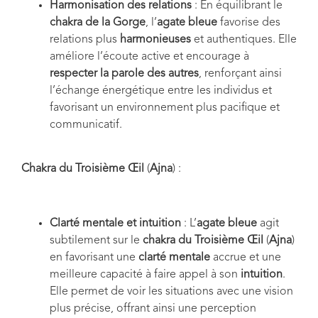
Harmonisation des relations
: En équilibrant le
chakra de la Gorge
, l’
agate bleue
favorise des
relations plus
harmonieuses
et authentiques. Elle
améliore l’écoute active et encourage à
respecter la parole des autres
, renforçant ainsi
l’échange énergétique entre les individus et
favorisant un environnement plus pacifique et
communicatif.
Chakra du Troisième Œil
(
Ajna
) :
Clarté mentale et intuition
: L’
agate bleue
agit
subtilement sur le
chakra du Troisième Œil
(
Ajna
)
en favorisant une
clarté mentale
accrue et une
meilleure capacité à faire appel à son
intuition
.
Elle permet de voir les situations avec une vision
plus précise, offrant ainsi une perception