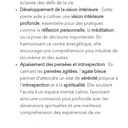
éclairée des défis de la vie.
Développement de la vision intérieure
: Cette
pierre aide à cultiver une
vision intérieure
profonde
, essentielle pour des pratiques
comme la
réflexion personnelle
, la
méditation
,
ou la prise de décisions importantes. En
harmonisant ce centre énergétique, elle
encourage une compréhension plus intuitive de
soi-même et des autres.
Apaisement des pensées et introspection
: En
calmant les
pensées agitées
, l’
agate bleue
permet d’atteindre un état de
sérénité
propice à
l’
introspection
et à la
spiritualité
. Elle soutient
l’accès à un espace mental calme, favorisant
ainsi une connexion plus profonde avec les
dimensions spirituelles et une meilleure
compréhension des expériences de vie.