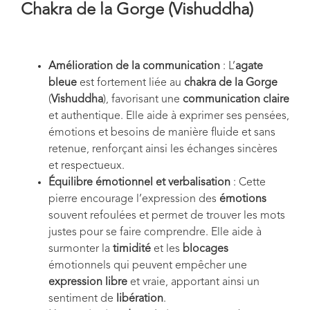
Chakra de la Gorge (Vishuddha)
Amélioration de la communication
: L’
agate
bleue
est fortement liée au
chakra de la Gorge
(
Vishuddha
), favorisant une
communication claire
et authentique. Elle aide à exprimer ses pensées,
émotions et besoins de manière fluide et sans
retenue, renforçant ainsi les échanges sincères
et respectueux.
Équilibre émotionnel et verbalisation
: Cette
pierre encourage l’expression des
émotions
souvent refoulées et permet de trouver les mots
justes pour se faire comprendre. Elle aide à
surmonter la
timidité
et les
blocages
émotionnels qui peuvent empêcher une
expression libre
et vraie, apportant ainsi un
sentiment de
libération
.