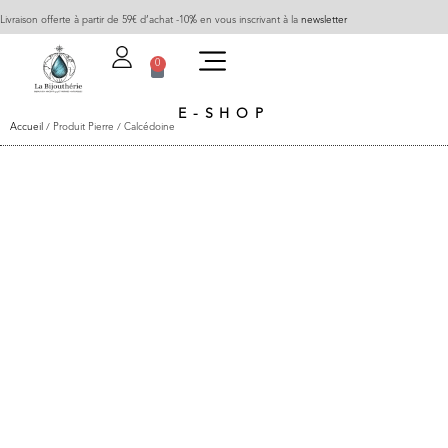
Livraison offerte à partir de 59€ d’achat -10% en vous inscrivant à la
newsletter
0
E-SHOP
Accueil
/ Produit Pierre / Calcédoine