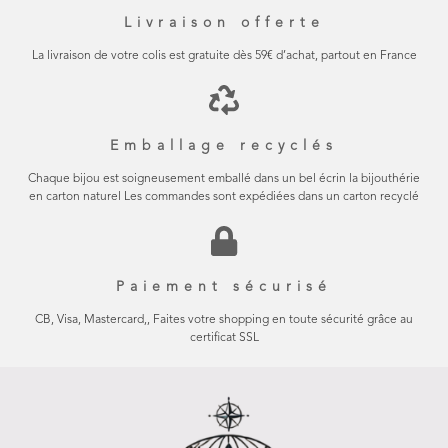
Livraison offerte
La livraison de votre colis est gratuite dès 59€ d’achat, partout en France
Emballage recyclés
Chaque bijou est soigneusement emballé dans un bel écrin la bijouthérie
en carton naturel Les commandes sont expédiées dans un carton recyclé
Paiement sécurisé
CB, Visa, Mastercard,, Faites votre shopping en toute sécurité grâce au
certificat SSL