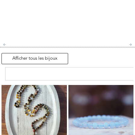
Afficher tous les bijoux