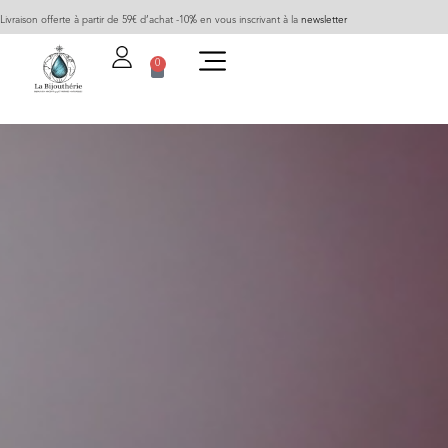
Livraison offerte à partir de 59€ d’achat -10% en vous inscrivant à la
newsletter
0