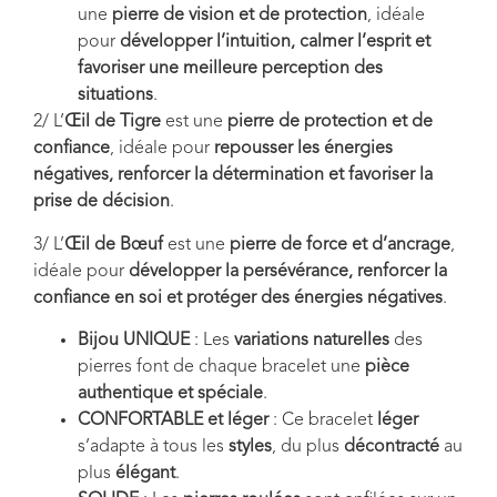
une
pierre de vision et de protection
, idéale
pour
développer l’intuition, calmer l’esprit et
favoriser une meilleure perception des
situations
.
2/ L’
Œil de Tigre
est une
pierre de protection et de
confiance
, idéale pour
repousser les énergies
négatives, renforcer la détermination et favoriser la
prise de décision
.
3/ L’
Œil de Bœuf
est une
pierre de force et d’ancrage
,
idéale pour
développer la persévérance, renforcer la
confiance en soi et protéger des énergies négatives
.
Bijou UNIQUE
: Les
variations naturelles
des
pierres font de chaque bracelet une
pièce
authentique et spéciale
.
CONFORTABLE et léger
: Ce bracelet
léger
s’adapte à tous les
styles
, du plus
décontracté
au
plus
élégant
.