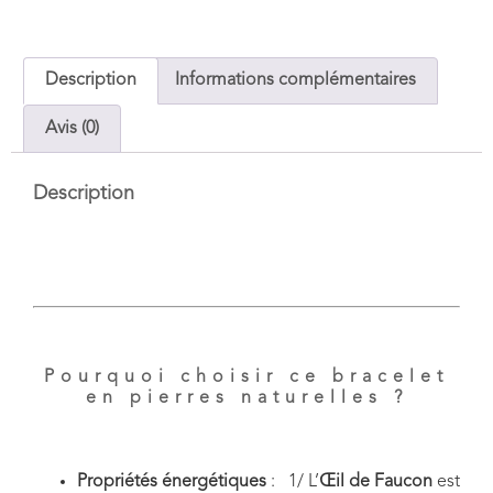
Description
Informations complémentaires
Avis (0)
Description
Pourquoi choisir ce bracelet
en pierres naturelles ?
Propriétés énergétiques
:
1/ L’
Œil de Faucon
est