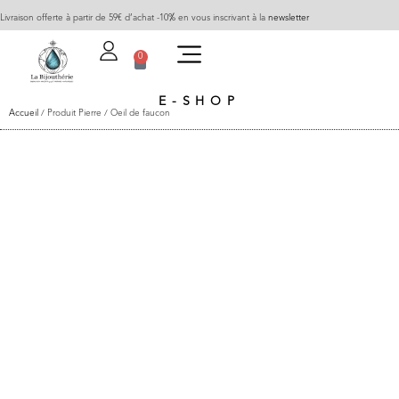
Livraison offerte à partir de 59€ d’achat -10% en vous inscrivant à la
newsletter
0
E-SHOP
Accueil
/ Produit Pierre / Oeil de faucon