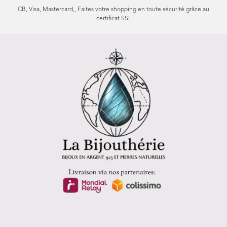
CB, Visa, Mastercard,, Faites votre shopping en toute sécurité grâce au
certificat SSL