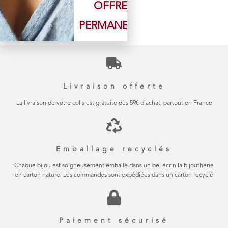
OFFRE
PERMANENTE
Livraison offerte
La livraison de votre colis est gratuite dès 59€ d’achat, partout en France
Emballage recyclés
Chaque bijou est soigneusement emballé dans un bel écrin la bijouthérie
en carton naturel Les commandes sont expédiées dans un carton recyclé
Paiement sécurisé