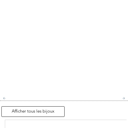
Afficher tous les bijoux