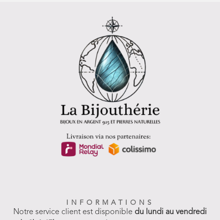
INFORMATIONS
Notre service client est disponible
du lundi au vendredi