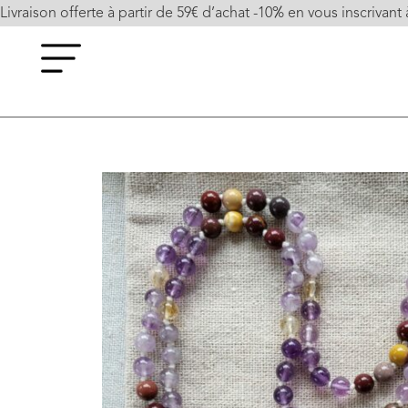
Livraison offerte à partir de 59€ d’achat -10% en vous inscrivant 