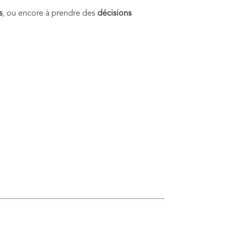
s
, ou encore à prendre des
décisions