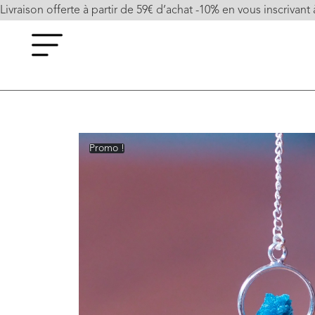
Livraison offerte à partir de 59€ d’achat -10% en vous inscrivant 
Promo !