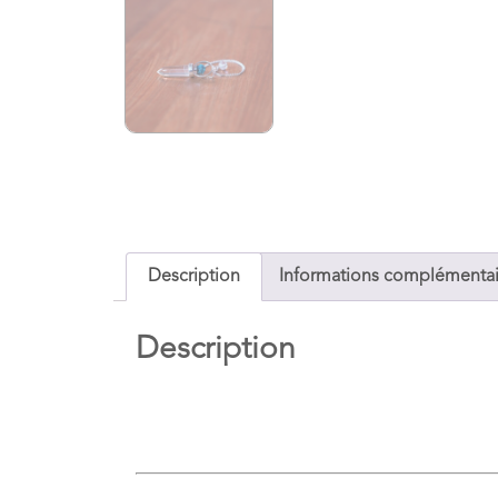
Description
Informations complémentai
Description