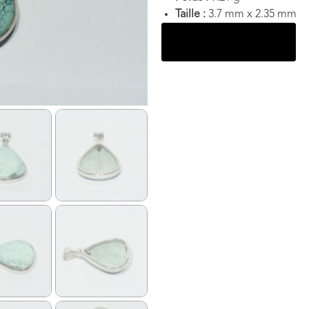
Taille :
3.7
mm x 2.35 mm
Ajouter au panier