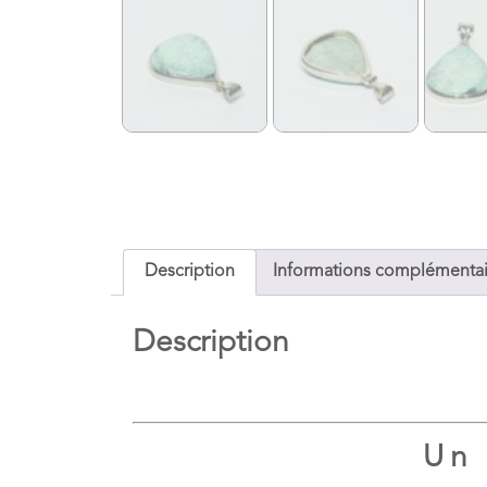
Description
Informations complémentai
Description
Un 