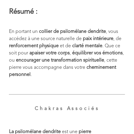
Résumé :
En portant un
collier de psilomélane dendrite
, vous
accédez à une source naturelle de
paix intérieure
, de
renforcement physique
et de
clarté mentale
. Que ce
soit pour
apaiser votre corps
,
équilibrer vos émotions
,
ou
encourager une transformation spirituelle
, cette
pierre vous accompagne dans votre
cheminement
personnel
.
Chakras Associés
La psilomélane dendrite
est une
pierre