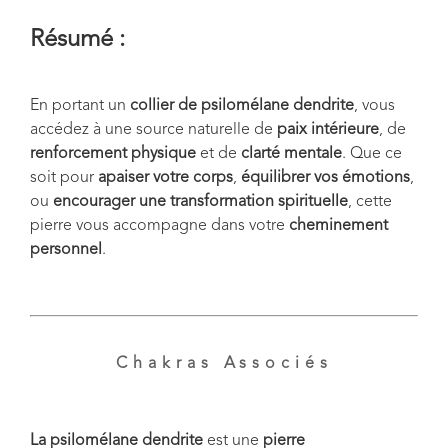
Résumé :
En portant un
collier de psilomélane dendrite
, vous
accédez à une source naturelle de
paix intérieure
, de
renforcement physique
et de
clarté mentale
. Que ce
soit pour
apaiser votre corps
,
équilibrer vos émotions
,
ou
encourager une transformation spirituelle
, cette
pierre vous accompagne dans votre
cheminement
personnel
.
Chakras Associés
La psilomélane dendrite
est une
pierre