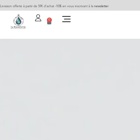
Livraison offerte à partir de 59€ d’achat -10% en vous inscrivant à la
newsletter
0