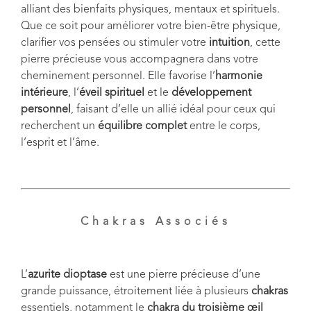
alliant des bienfaits physiques, mentaux et spirituels.
Que ce soit pour améliorer votre bien-être physique,
clarifier vos pensées ou stimuler votre
intuition
, cette
pierre précieuse vous accompagnera dans votre
cheminement personnel. Elle favorise l’
harmonie
intérieure
, l’
éveil spirituel
et le
développement
personnel
, faisant d’elle un allié idéal pour ceux qui
recherchent un
équilibre complet
entre le corps,
l’esprit et l’âme.
Chakras Associés
L’
azurite dioptase
est une pierre précieuse d’une
grande puissance, étroitement liée à plusieurs
chakras
essentiels, notamment le
chakra du troisième œil