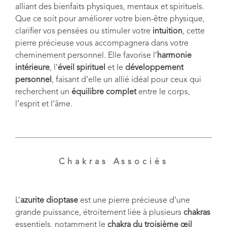
alliant des bienfaits physiques, mentaux et spirituels.
Que ce soit pour améliorer votre bien-être physique,
clarifier vos pensées ou stimuler votre
intuition
, cette
pierre précieuse vous accompagnera dans votre
cheminement personnel. Elle favorise l’
harmonie
intérieure
, l’
éveil spirituel
et le
développement
personnel
, faisant d’elle un allié idéal pour ceux qui
recherchent un
équilibre complet
entre le corps,
l’esprit et l’âme.
Chakras Associés
L’
azurite dioptase
est une pierre précieuse d’une
grande puissance, étroitement liée à plusieurs
chakras
essentiels, notamment le
chakra du troisième œil