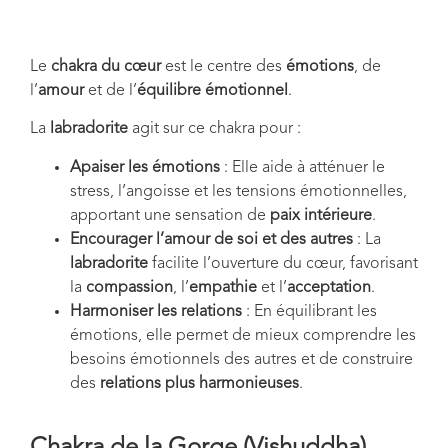
Le
chakra du cœur
est le centre des
émotions
, de
l’
amour
et de l’
équilibre émotionnel
.
La
labradorite
agit sur ce chakra pour :
Apaiser les émotions
: Elle aide à atténuer le
stress, l’angoisse et les tensions émotionnelles,
apportant une sensation de
paix intérieure
.
Encourager l’amour de soi et des autres
: La
labradorite
facilite l’ouverture du cœur, favorisant
la
compassion
, l’
empathie
et l’
acceptation
.
Harmoniser les relations
: En équilibrant les
émotions, elle permet de mieux comprendre les
besoins émotionnels des autres et de construire
des
relations plus harmonieuses
.