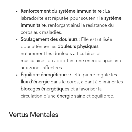
Renforcement du système immunitaire
: La
labradorite est réputée pour soutenir le
système
immunitaire
, renforçant ainsi la résistance du
corps aux maladies.
Soulagement des douleurs
: Elle est utilisée
pour atténuer les
douleurs physiques
,
notamment les douleurs articulaires et
musculaires, en apportant une énergie apaisante
aux zones affectées.
Équilibre énergétique
: Cette pierre régule les
flux d’énergie
dans le corps, aidant à éliminer les
blocages énergétiques
et à favoriser la
circulation d’une
énergie saine
et équilibrée.
Vertus Mentales