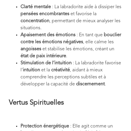
Clarté mentale
: La labradorite aide à dissiper les
pensées encombrantes
et favorise la
concentration
, permettant de mieux analyser les
situations.
Apaisement des émotions
: En tant que
bouclier
contre les émotions négatives
, elle calme les
angoisses
et stabilise les émotions, créant un
état de paix intérieure
.
Stimulation de l’intuition
: La labradorite favorise
l’
intuition
et la
créativité
, aidant à mieux
comprendre les perceptions subtiles et à
développer la capacité de
discernement
.
Vertus Spirituelles
Protection énergétique
: Elle agit comme un