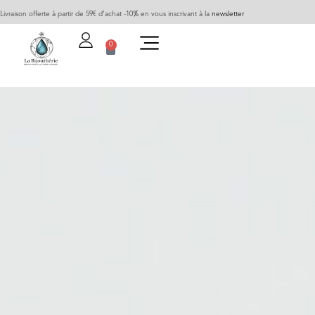
Livraison offerte à partir de 59€ d’achat -10% en vous inscrivant à la
newsletter
0