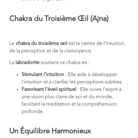
Chakra du Troisième Œil (Ajna)
Le
chakra du troisième œil
est le centre de l’intuition,
de la perception et de la clairvoyance.
La
labradorite
soutient ce chakra en :
Stimulant l’intuition
: Elle aide à développer
l’intuition et à clarifier les perceptions subtiles.
Favorisant l’éveil spirituel
: Elle ouvre l’esprit à
une vision plus claire de soi et du monde,
facilitant la méditation et la compréhension
profonde.
Un Équilibre Harmonieux