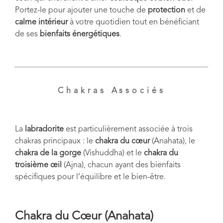
Portez-le pour ajouter une touche de
protection
et de
calme intérieur
à votre quotidien tout en bénéficiant
de ses
bienfaits énergétiques
.
Chakras Associés
La
labradorite
est particulièrement associée à trois
chakras principaux : le
chakra du cœur
(Anahata), le
chakra de la gorge
(Vishuddha) et le
chakra du
troisième œil
(Ajna), chacun ayant des bienfaits
spécifiques pour l’équilibre et le bien-être.
Chakra du Cœur (Anahata)