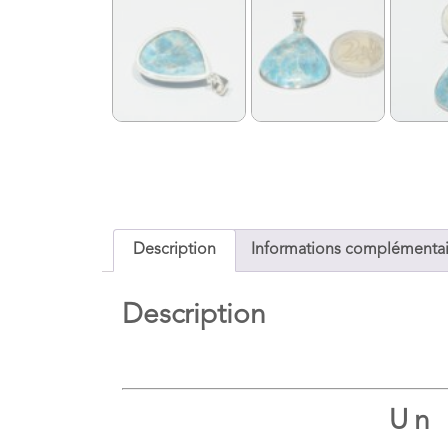
Description
Informations complémentai
Description
Un 