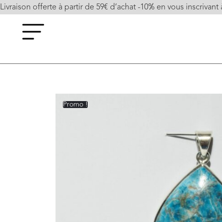
Livraison offerte à partir de 59€ d’achat -10% en vous inscrivant 
Promo !