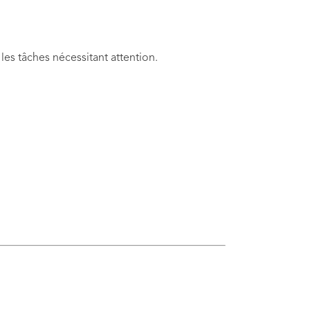
 les tâches nécessitant attention.