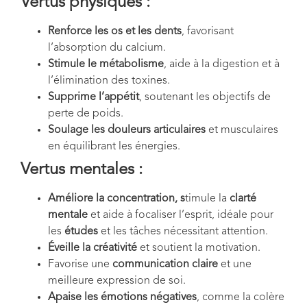
Vertus physiques :
Renforce les os et les dents
, favorisant
l’absorption du calcium.
Stimule le métabolisme
, aide à la digestion et à
l’élimination des toxines.
Supprime l’appétit
, soutenant les objectifs de
perte de poids.
Soulage les douleurs articulaires
et musculaires
en équilibrant les énergies.
Vertus mentales :
Améliore la concentration, s
timule la
clarté
mentale
et aide à focaliser l’esprit, idéale pour
les
études
et les tâches nécessitant attention.
Éveille la créativité
et soutient la motivation.
Favorise une
communication claire
et une
meilleure expression de soi.
Apaise les émotions négatives
, comme la colère