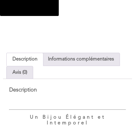
Ajouter au panier
Description
Informations complémentaires
Avis (0)
Description
Un Bijou Élégant et
Intemporel