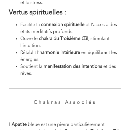
et le stress.
Vertus spirituelles :
Facilite la
connexion spirituelle
et l’accès à des
états méditatifs profonds.
Ouvre le
chakra du Troisième Œil
, stimulant
l’intuition.
Rétablit l’
harmonie intérieure
en équilibrant les
énergies.
Soutient la
manifestation des intentions
et des
rêves.
Chakras Associés
L’
Apatite
bleue est une pierre particulièrement