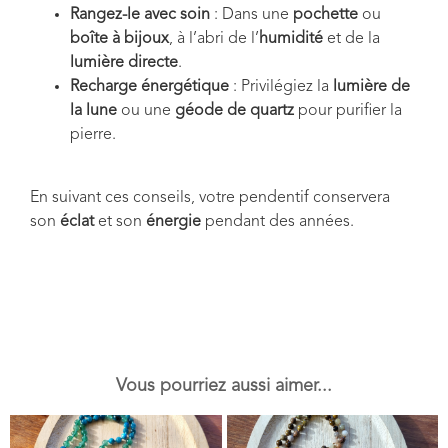
Rangez-le avec soin
: Dans une
pochette
ou
boîte à bijoux
, à l’abri de l’
humidité
et de la
lumière directe
.
Recharge énergétique
: Privilégiez la
lumière de
la lune
ou une
géode de quartz
pour purifier la
pierre.
En suivant ces conseils, votre pendentif conservera
son
éclat
et son
énergie
pendant des années.
Vous pourriez aussi aimer...