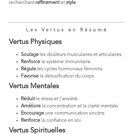
recherchant
raffinement
et
style
.
Les Vertus en Résumé
Vertus Physiques
Soulage
les douleurs musculaires et articulaires.
Renforce
le système immunitaire.
Régule
les cycles hormonaux féminins.
Favorise
la détoxification du corps.
Vertus Mentales
Réduit
le stress et l’anxiété.
Améliore
la concentration et la clarté mentale.
Encourage
une communication sincère.
Renforce
la confiance en soi.
Vertus Spirituelles