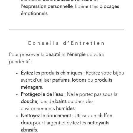
l’
expression personnelle
, libérant les
blocages
émotionnels
.
Conseils d’Entretien
Pour préserver la
beauté
et l’
énergie
de votre
pendentif :
Évitez les produits chimiques
: Retirez votre bijou
avant d’utiliser
parfums
,
lotions
ou
produits
ménagers
.
Protégez-le de l’eau
: Ne le portez pas sous la
douche
, lors de
bains
ou dans des
environnements
humides
.
Nettoyez-le doucement
: Utilisez un
chiffon
doux
pour l’argent et évitez les
nettoyants
abrasifs
.