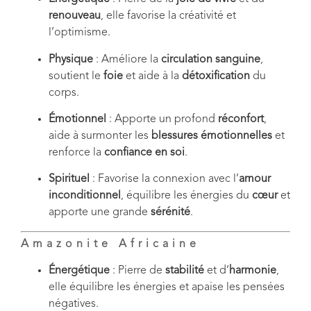
renouveau
, elle favorise la créativité et
l’optimisme.
Physique
: Améliore la
circulation sanguine
,
soutient le
foie
et aide à la
détoxification
du
corps.
Émotionnel
: Apporte un profond
réconfort
,
aide à surmonter les
blessures émotionnelles
et
renforce la
confiance en soi
.
Spirituel
: Favorise la connexion avec l’
amour
inconditionnel
, équilibre les énergies du
cœur
et
apporte une grande
sérénité
.
Amazonite Africaine
Énergétique
: Pierre de
stabilité
et d’
harmonie
,
elle équilibre les énergies et apaise les pensées
négatives.