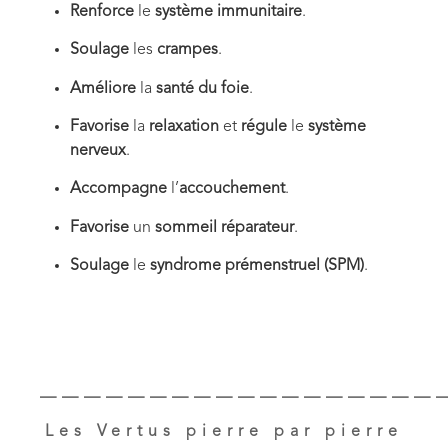
Renforce
le
système immunitaire
.
Soulage
les
crampes
.
Améliore
la
santé du foie
.
Favorise
la
relaxation
et
régule
le
système
nerveux
.
Accompagne
l’
accouchement
.
Favorise
un
sommeil réparateur
.
Soulage
le
syndrome prémenstruel (SPM)
.
——————————————————
Les Vertus pierre par pierre