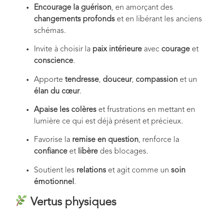
Encourage la guérison
, en amorçant des
changements profonds
et en libérant les anciens
schémas.
Invite à choisir la
paix intérieure
avec
courage
et
conscience
.
Apporte
tendresse
,
douceur
,
compassion
et un
élan du cœur
.
Apaise les colères
et frustrations en mettant en
lumière ce qui est déjà présent et précieux.
Favorise la
remise en question
, renforce la
confiance
et
libère
des blocages.
Soutient les
relations
et agit comme un
soin
émotionnel
.
Vertus physiques