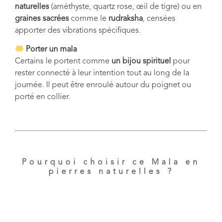
naturelles
(améthyste, quartz rose, œil de tigre) ou en
graines sacrées
comme le
rudraksha
, censées
apporter des vibrations spécifiques.
Porter un mala
Certains le portent comme
un bijou spirituel
pour
rester connecté à leur intention tout au long de la
journée. Il peut être enroulé autour du poignet ou
porté en collier.
Pourquoi choisir ce Mala en
pierres naturelles ?