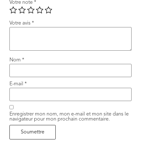
Votre note
*
Votre avis
*
Nom
*
E-mail
*
Enregistrer mon nom, mon e-mail et mon site dans le
navigateur pour mon prochain commentaire.