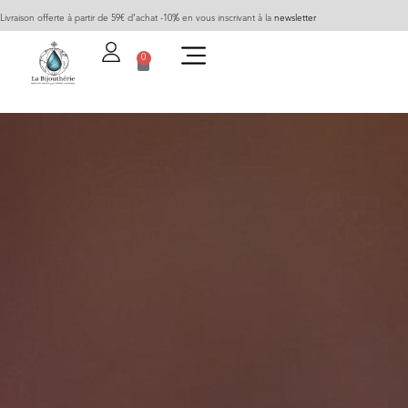
Livraison offerte à partir de 59€ d’achat -10% en vous inscrivant à la
newsletter
0