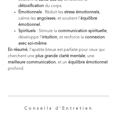
détoxification
du corps.
Émotionnels
: Réduit les
stress émotionnels
,
calme les
angoisses
, et soutient l’
équilibre
émotionnel
.
Spirituels
: Stimule la
communication spirituelle
,
développe l’
intuition
, et renforce la
connexion
avec soi-même
.
En résumé
, l’apatite bleue est parfaite pour ceux qui
cherchent une
plus grande clarté mentale
, une
meilleure communication
, et un
équilibre émotionnel
profond.
Conseils d’Entretien