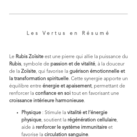
Les Vertus en Résumé
Le
Rubis Zoïsite
est une pierre qui allie la puissance du
Rubis
, symbole de
passion et de vitalité
, à la douceur
de la
Zoïsite
, qui favorise la
guérison émotionnelle et
la transformation spirituelle
. Cette synergie apporte un
équilibre entre
énergie et apaisement
, permettant de
renforcer la
confiance en soi
tout en favorisant une
croissance intérieure harmonieuse
.
Physique
: Stimule la
vitalité et l’énergie
physique
, soutient la
régénération cellulaire
,
aide à
renforcer le système immunitaire
et
favorise la
circulation sanguine
.