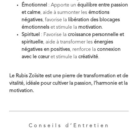
Émotionnel
: Apporte un
équilibre entre passion
et calme
, aide à surmonter les
émotions
négatives
, favorise la
libération des blocages
émotionnels
et stimule la
motivation
.
Spirituel
: Favorise la
croissance personnelle et
spirituelle
, aide à transformer les
énergies
négatives en positives
, renforce la
connexion
avec le cœur
et stimule la
créativité
.
Le Rubis Zoïsite est une pierre de transformation et de
vitalité, idéale pour cultiver la passion, l’harmonie et la
motivation.
Conseils d’Entretien