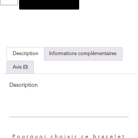
Ajouter au panier
Description
Informations complémentaires
Avis (0)
Description
Pourquoi choisir ce bracelet