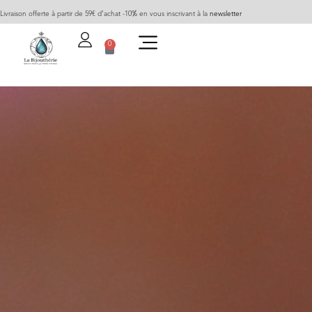
Livraison offerte à partir de 59€ d’achat -10% en vous inscrivant à la
newsletter
0