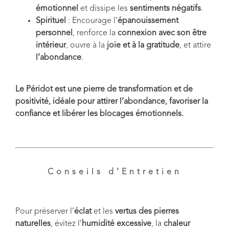
émotionnel
et dissipe les
sentiments négatifs
.
Spirituel
: Encourage l’
épanouissement
personnel
, renforce la
connexion avec son être
intérieur
, ouvre à la
joie et à la gratitude
, et attire
l’abondance
.
Le Péridot est une pierre de transformation et de
positivité, idéale pour attirer l’abondance, favoriser la
confiance et libérer les blocages émotionnels.
Conseils d’Entretien
Pour préserver l’
éclat
et les
vertus des pierres
naturelles
, évitez l’
humidité excessive
, la
chaleur