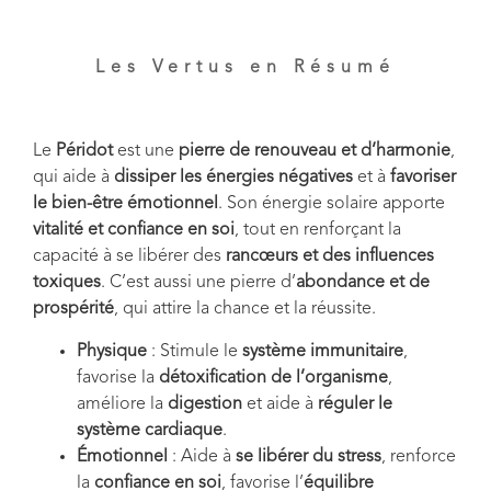
Les Vertus en Résumé
Le
Péridot
est une
pierre de renouveau et d’harmonie
,
qui aide à
dissiper les énergies négatives
et à
favoriser
le bien-être émotionnel
. Son énergie solaire apporte
vitalité et confiance en soi
, tout en renforçant la
capacité à se libérer des
rancœurs et des influences
toxiques
. C’est aussi une pierre d’
abondance et de
prospérité
, qui attire la chance et la réussite.
Physique
: Stimule le
système immunitaire
,
favorise la
détoxification de l’organisme
,
améliore la
digestion
et aide à
réguler le
système cardiaque
.
Émotionnel
: Aide à
se libérer du stress
, renforce
la
confiance en soi
, favorise l’
équilibre