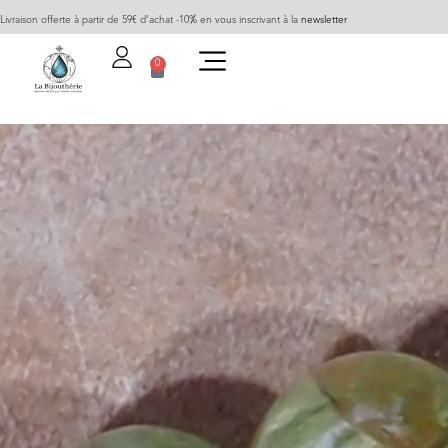
Livraison offerte à partir de 59€ d’achat -10% en vous inscrivant à la
newsletter
0