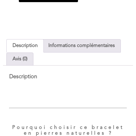
Description
Informations complémentaires
Avis (0)
Description
Pourquoi choisir ce bracelet
en pierres naturelles ?