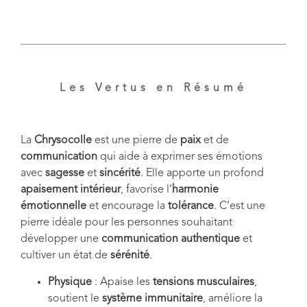
Les Vertus en Résumé
La
Chrysocolle
est une pierre de
paix
et de
communication
qui aide à exprimer ses émotions
avec
sagesse
et
sincérité
. Elle apporte un profond
apaisement intérieur
, favorise l’
harmonie
émotionnelle
et encourage la
tolérance
. C’est une
pierre idéale pour les personnes souhaitant
développer une
communication authentique
et
cultiver un état de
sérénité
.
Physique
: Apaise les
tensions musculaires
,
soutient le
système immunitaire
, améliore la