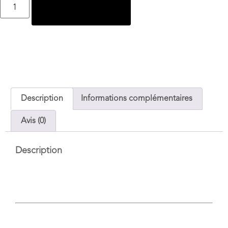
Ajouter au panier
Description
Informations complémentaires
Avis (0)
Description