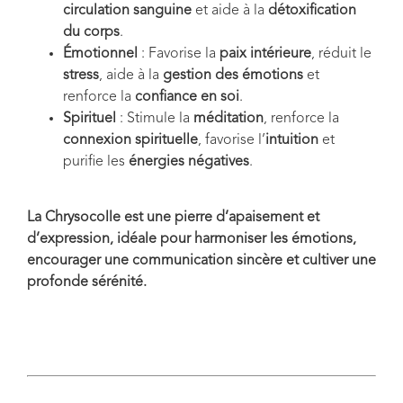
circulation sanguine
et aide à la
détoxification
du corps
.
Émotionnel
: Favorise la
paix intérieure
, réduit le
stress
, aide à la
gestion des émotions
et
renforce la
confiance en soi
.
Spirituel
: Stimule la
méditation
, renforce la
connexion spirituelle
, favorise l’
intuition
et
purifie les
énergies négatives
.
La Chrysocolle est une pierre d’apaisement et
d’expression, idéale pour harmoniser les émotions,
encourager une communication sincère et cultiver une
profonde sérénité.