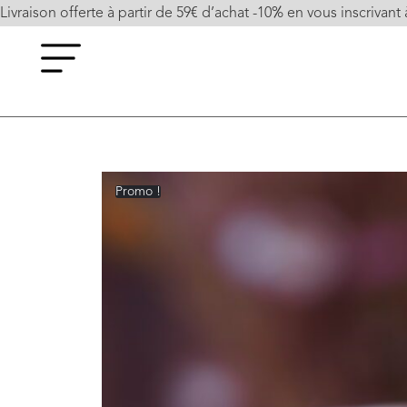
Livraison offerte à partir de 59€ d’achat -10% en vous inscrivant 
Promo !