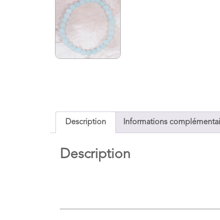
Description
Informations complémentai
Description