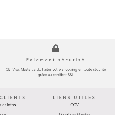
Paiement sécurisé
CB, Visa, Mastercard,, Faites votre shopping en toute sécurité
grâce au certificat SSL
 CLIENTS
LIENS UTILES
 et Infos
CGV