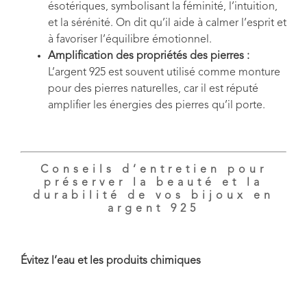
ésotériques, symbolisant la féminité, l’intuition,
et la sérénité. On dit qu’il aide à calmer l’esprit et
à favoriser l’équilibre émotionnel.
Amplification des propriétés des pierres :
L’argent 925 est souvent utilisé comme monture
pour des pierres naturelles, car il est réputé
amplifier les énergies des pierres qu’il porte.
Conseils d’entretien pour
préserver la beauté et la
durabilité de vos bijoux en
argent 925
Évitez l’eau et les produits chimiques