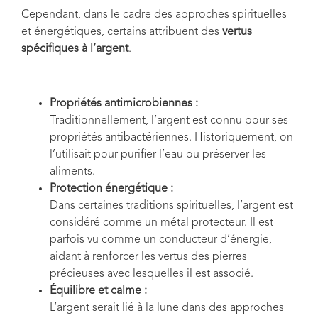
Cependant, dans le cadre des approches spirituelles
et énergétiques, certains attribuent des
vertus
spécifiques à l’argent
.
Propriétés antimicrobiennes :
Traditionnellement, l’argent est connu pour ses
propriétés antibactériennes. Historiquement, on
l’utilisait pour purifier l’eau ou préserver les
aliments.
Protection énergétique :
Dans certaines traditions spirituelles, l’argent est
considéré comme un métal protecteur. Il est
parfois vu comme un conducteur d’énergie,
aidant à renforcer les vertus des pierres
précieuses avec lesquelles il est associé.
Équilibre et calme :
L’argent serait lié à la lune dans des approches