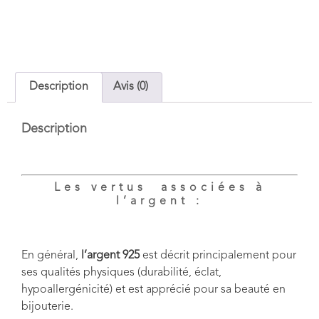
Description
Avis (0)
Description
Les vertus associées à
l’argent :
En général,
l’argent 925
est décrit principalement pour
ses qualités physiques (durabilité, éclat,
hypoallergénicité) et est apprécié pour sa beauté en
bijouterie.