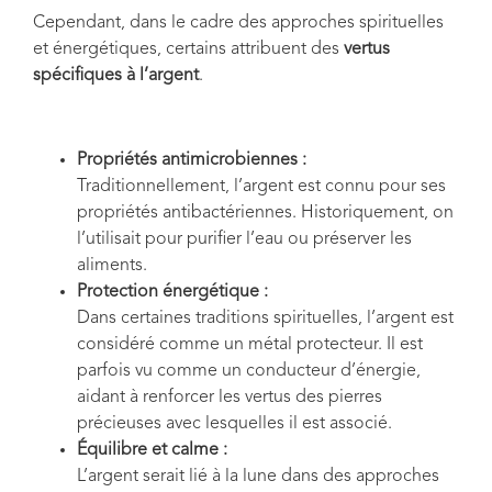
Cependant, dans le cadre des approches spirituelles
et énergétiques, certains attribuent des
vertus
spécifiques à l’argent
.
Propriétés antimicrobiennes :
Traditionnellement, l’argent est connu pour ses
propriétés antibactériennes. Historiquement, on
l’utilisait pour purifier l’eau ou préserver les
aliments.
Protection énergétique :
Dans certaines traditions spirituelles, l’argent est
considéré comme un métal protecteur. Il est
parfois vu comme un conducteur d’énergie,
aidant à renforcer les vertus des pierres
précieuses avec lesquelles il est associé.
Équilibre et calme :
L’argent serait lié à la lune dans des approches