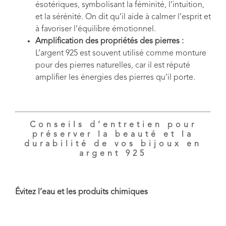
ésotériques, symbolisant la féminité, l’intuition,
et la sérénité. On dit qu’il aide à calmer l’esprit et
à favoriser l’équilibre émotionnel.
Amplification des propriétés des pierres :
L’argent 925 est souvent utilisé comme monture
pour des pierres naturelles, car il est réputé
amplifier les énergies des pierres qu’il porte.
Conseils d’entretien pour
préserver la beauté et la
durabilité de vos bijoux en
argent 925
Évitez l’eau et les produits chimiques