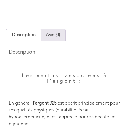
Description
Avis (0)
Description
Les vertus associées à
l’argent :
En général,
l’argent 925
est décrit principalement pour
ses qualités physiques (durabilité, éclat,
hypoallergénicité) et est apprécié pour sa beauté en
bijouterie.