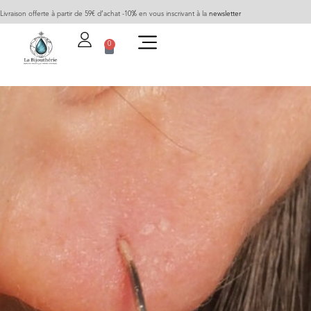
Livraison offerte à partir de 59€ d’achat -10% en vous inscrivant à la
newsletter
0