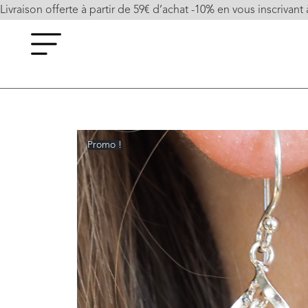
Livraison offerte à partir de 59€ d’achat -10% en vous inscrivant 
Promo !