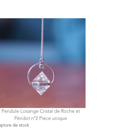
Pendule Losange Cristal de Roche et
Péridot n°2 Pièce unique
pture de stock