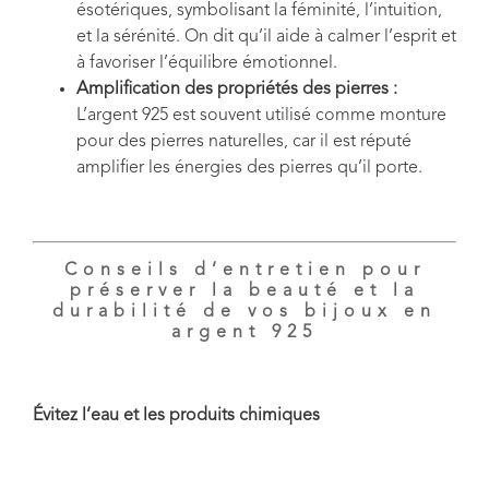
ésotériques, symbolisant la féminité, l’intuition,
et la sérénité. On dit qu’il aide à calmer l’esprit et
à favoriser l’équilibre émotionnel.
Amplification des propriétés des pierres :
L’argent 925 est souvent utilisé comme monture
pour des pierres naturelles, car il est réputé
amplifier les énergies des pierres qu’il porte.
Conseils d’entretien pour
préserver la beauté et la
durabilité de vos bijoux en
argent 925
Évitez l’eau et les produits chimiques