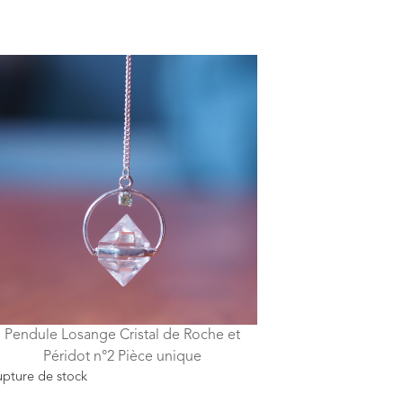
Pendule Losange Cristal de Roche et
Péridot n°2 Pièce unique
pture de stock