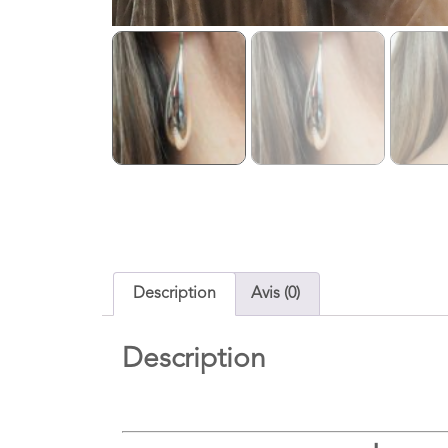
Description
Avis (0)
Description