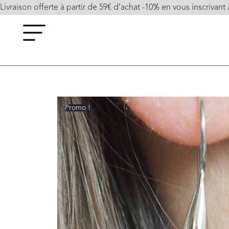
Livraison offerte à partir de 59€ d’achat -10% en vous inscrivant 
Promo !