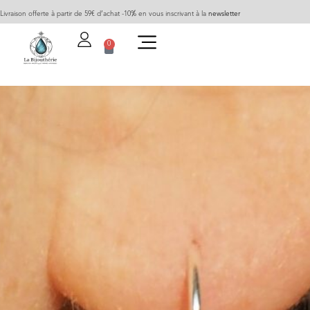
Livraison offerte à partir de 59€ d’achat -10% en vous inscrivant à la
newsletter
0