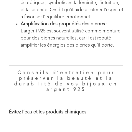
ésotériques, symbolisant la féminité, l’intuition,
et la sérénité. On dit qu’il aide à calmer l’esprit et
à favoriser l’équilibre émotionnel.
Amplification des propriétés des pierres :
L’argent 925 est souvent utilisé comme monture
pour des pierres naturelles, car il est réputé
amplifier les énergies des pierres qu’il porte.
Conseils d’entretien pour
préserver la beauté et la
durabilité de vos bijoux en
argent 925
Évitez l’eau et les produits chimiques