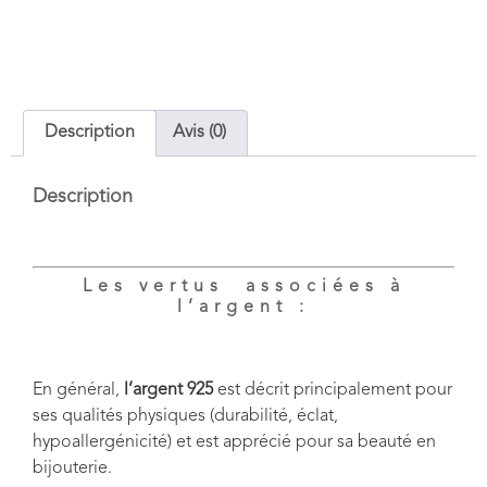
Description
Avis (0)
Description
Les vertus associées à
l’argent :
En général,
l’argent 925
est décrit principalement pour
ses qualités physiques (durabilité, éclat,
hypoallergénicité) et est apprécié pour sa beauté en
bijouterie.