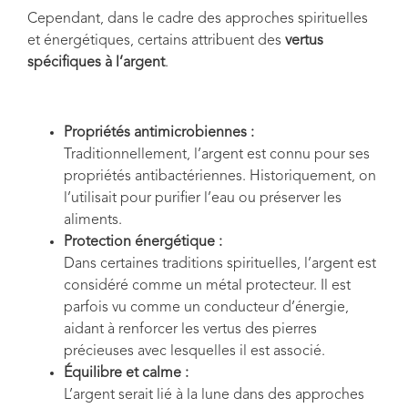
Cependant, dans le cadre des approches spirituelles
et énergétiques, certains attribuent des
vertus
spécifiques à l’argent
.
Propriétés antimicrobiennes :
Traditionnellement, l’argent est connu pour ses
propriétés antibactériennes. Historiquement, on
l’utilisait pour purifier l’eau ou préserver les
aliments.
Protection énergétique :
Dans certaines traditions spirituelles, l’argent est
considéré comme un métal protecteur. Il est
parfois vu comme un conducteur d’énergie,
aidant à renforcer les vertus des pierres
précieuses avec lesquelles il est associé.
Équilibre et calme :
L’argent serait lié à la lune dans des approches