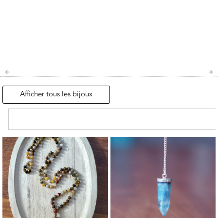
Afficher tous les bijoux