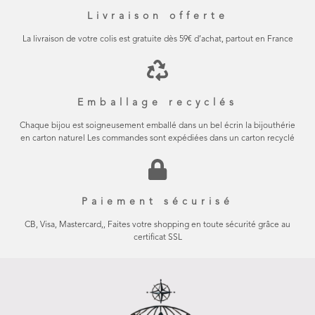
Livraison offerte
La livraison de votre colis est gratuite dès 59€ d’achat, partout en France
Emballage recyclés
Chaque bijou est soigneusement emballé dans un bel écrin la bijouthérie
en carton naturel Les commandes sont expédiées dans un carton recyclé
Paiement sécurisé
CB, Visa, Mastercard,, Faites votre shopping en toute sécurité grâce au
certificat SSL