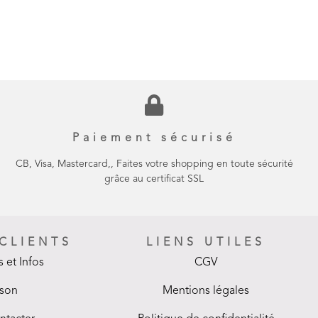
Paiement sécurisé
CB, Visa, Mastercard,, Faites votre shopping en toute sécurité
grâce au certificat SSL
 CLIENTS
LIENS UTILES
 et Infos
CGV
ison
Mentions légales