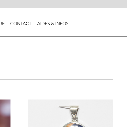
UE
CONTACT
AIDES & INFOS