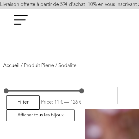
Livraison offerte à partir de 59€ d’achat -10% en vous inscrivant 
Accueil
/ Produit Pierre / Sodalite
Filter
Price:
11 €
—
126 €
Afficher tous les bijoux