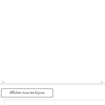
Afficher tous les bijoux