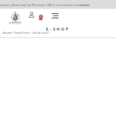
Livraison offerte à partir de 59€ d’achat -10% en vous inscrivant à la
newsletter
0
E-SHOP
Accueil
/ Produit Pierre / Oeil de boeuf