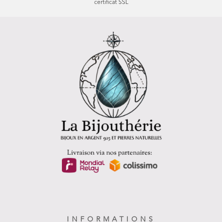
certificat SSL
INFORMATIONS