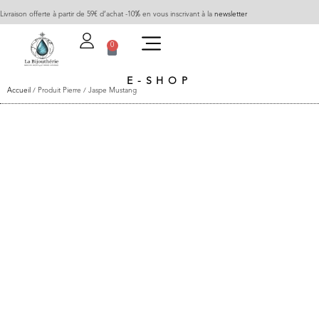
Livraison offerte à partir de 59€ d’achat -10% en vous inscrivant à la
newsletter
0
E-SHOP
Accueil
/ Produit Pierre / Jaspe Mustang