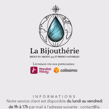
INFORMATIONS
Notre service client est disponible
du lundi au vendredi
de 9h à 17h
par mail à l’adresse suivante : contact@la-