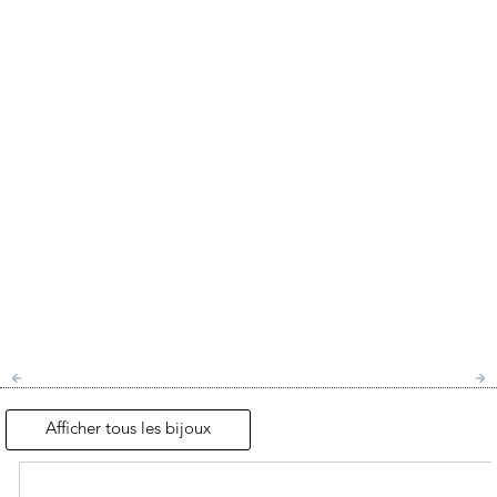
Afficher tous les bijoux