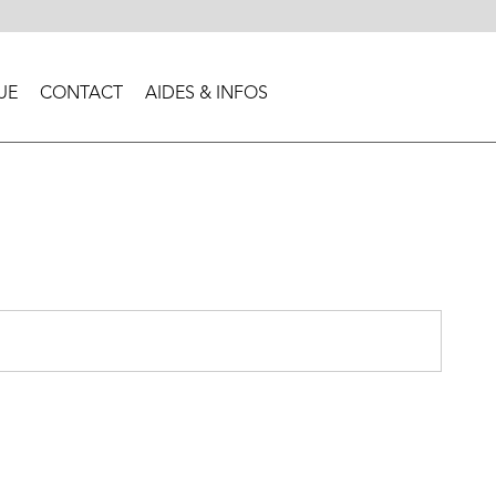
UE
CONTACT
AIDES & INFOS