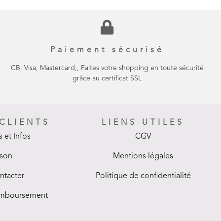
Paiement sécurisé
CB, Visa, Mastercard,, Faites votre shopping en toute sécurité
grâce au certificat SSL
 CLIENTS
LIENS UTILES
 et Infos
CGV
ison
Mentions légales
ntacter
Politique de confidentialité
remboursement