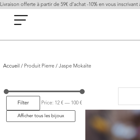
Livraison offerte à partir de 59€ d’achat -10% en vous inscrivant 
Accueil
/ Produit Pierre / Jaspe Mokaïte
Filter
Price:
12 €
—
100 €
Afficher tous les bijoux