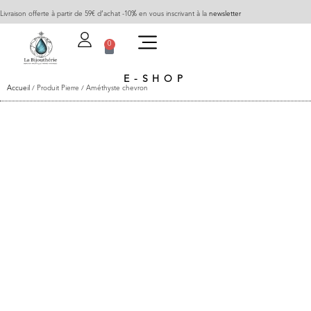
Livraison offerte à partir de 59€ d’achat -10% en vous inscrivant à la
newsletter
0
E-SHOP
Accueil
/ Produit Pierre / Améthyste chevron