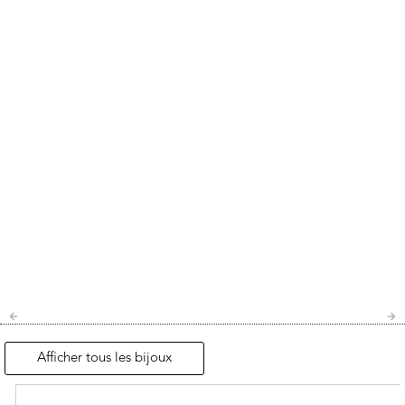
Afficher tous les bijoux