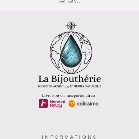
certificat SSL
INFORMATIONS