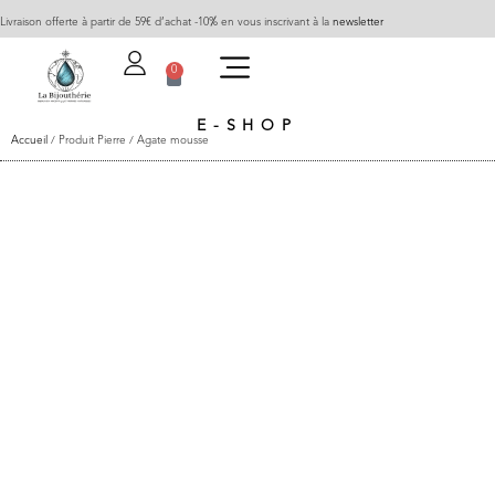
Livraison offerte à partir de 59€ d’achat -10% en vous inscrivant à la
newsletter
0
E-SHOP
Accueil
/ Produit Pierre / Agate mousse