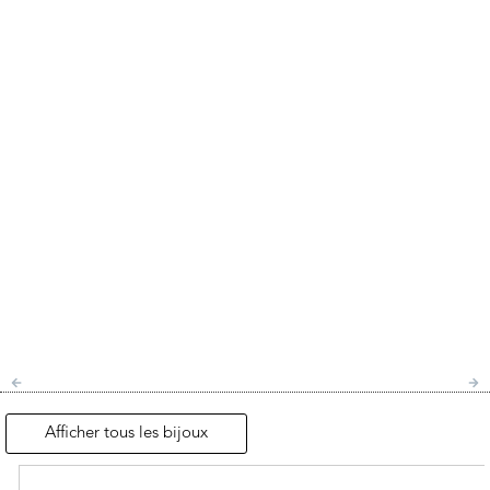
Afficher tous les bijoux