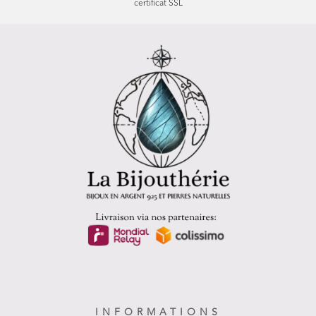
certificat SSL
INFORMATIONS