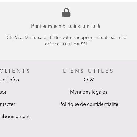
Paiement sécurisé
CB, Visa, Mastercard,, Faites votre shopping en toute sécurité
grâce au certificat SSL
 CLIENTS
LIENS UTILES
 et Infos
CGV
ison
Mentions légales
ntacter
Politique de confidentialité
remboursement