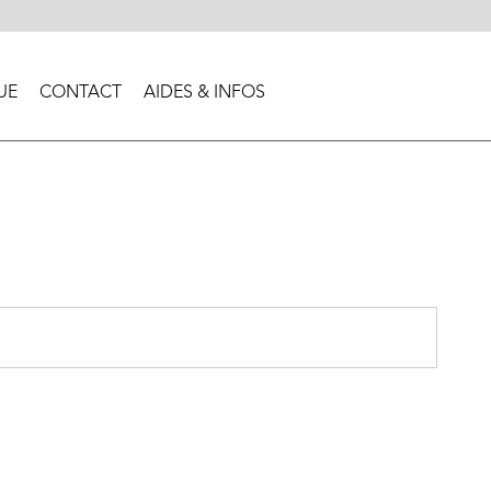
UE
CONTACT
AIDES & INFOS