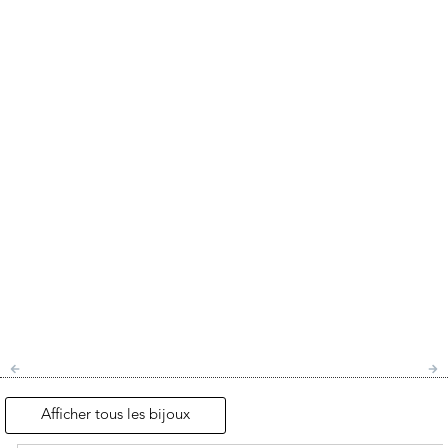
Afficher tous les bijoux