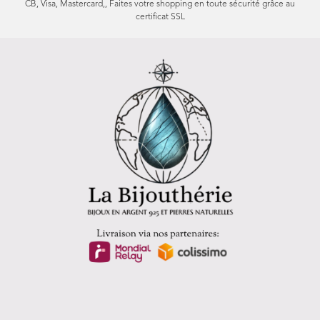
CB, Visa, Mastercard,, Faites votre shopping en toute sécurité grâce au
certificat SSL