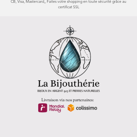
CB, Visa, Mastercard,, Faites votre shopping en toute sécurité grâce au
certificat SSL