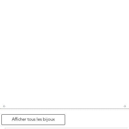
Afficher tous les bijoux