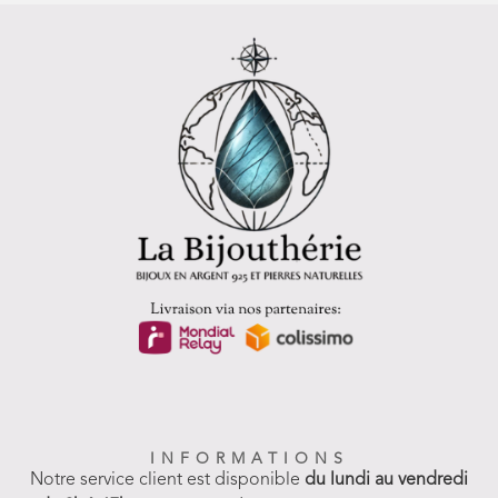
INFORMATIONS
Notre service client est disponible
du lundi au vendredi