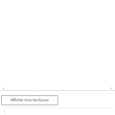
Afficher tous les bijoux