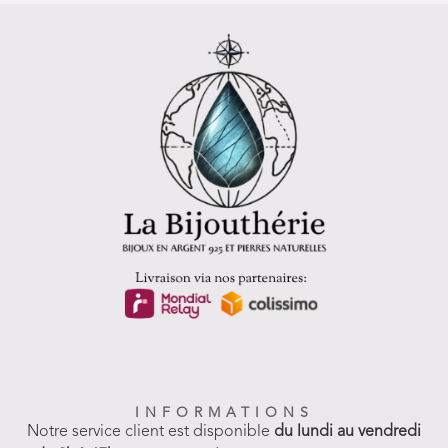
INFORMATIONS
Notre service client est disponible
du lundi au vendredi