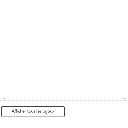
Afficher tous les bijoux