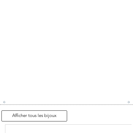
Afficher tous les bijoux