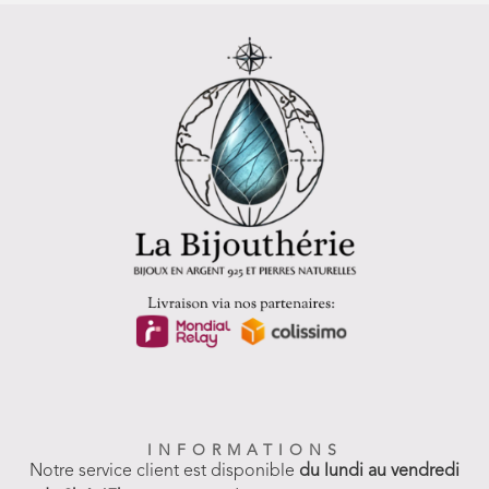
INFORMATIONS
Notre service client est disponible
du lundi au vendredi