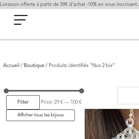
Livraison offerte à partir de 59€ d’achat -10% en vous inscrivant 
Accueil
/
Boutique
/ Produits identifiés “Nus 2 bis”
Filter
Price:
29 €
—
100 €
Afficher tous les bijoux