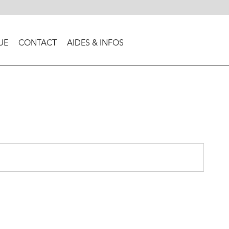
UE
CONTACT
AIDES & INFOS