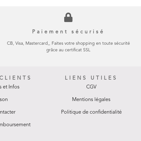
Paiement sécurisé
CB, Visa, Mastercard,, Faites votre shopping en toute sécurité
grâce au certificat SSL
 CLIENTS
LIENS UTILES
 et Infos
CGV
ison
Mentions légales
ntacter
Politique de confidentialité
remboursement