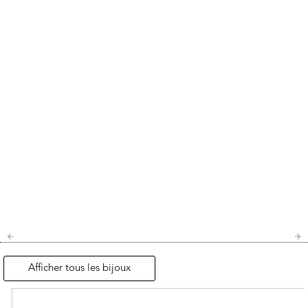
Afficher tous les bijoux