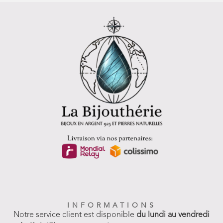
INFORMATIONS
Notre service client est disponible
du lundi au vendredi