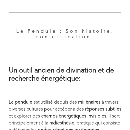
Le Pendule : Son histoire,
son utilisation.
Un outil ancien de divination et de
recherche énergétique:
Le
pendule
est utilisé depuis des
millénaires
à travers
diverses cultures pour accéder à des
réponses subtiles
et explorer des
champs énergétiques invisibles
. Il sert
principalement à la
radiesthésie
, pratique qui consiste