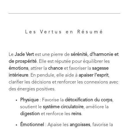
Les Vertus en Résumé
Le
Jade Vert
est une pierre de
sérénité, d’harmonie et
de prospérité
. Elle est réputée pour équilibrer les
émotions
, attirer la
chance
et favoriser la
sagesse
intérieure
. En pendule, elle aide à
apaiser l’esprit
,
clarifier les décisions et renforcer les connexions avec
des énergies positives.
Physique
: Favorise la
détoxification du corps
,
soutient le
système circulatoire
, améliore la
digestion
et renforce les
reins
.
Émotionnel
: Apaise les
angoisses
, favorise la