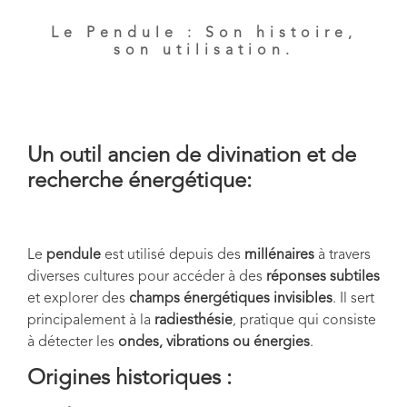
Le Pendule : Son histoire,
son utilisation.
Un outil ancien de divination et de
recherche énergétique:
Le
pendule
est utilisé depuis des
millénaires
à travers
diverses cultures pour accéder à des
réponses subtiles
et explorer des
champs énergétiques invisibles
. Il sert
principalement à la
radiesthésie
, pratique qui consiste
à détecter les
ondes, vibrations ou énergies
.
Origines historiques :