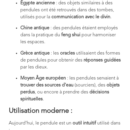
Égypte ancienne
: des objets similaires à des
pendules ont été retrouvés dans des tombes,
utilisés pour la
communication avec le divin
.
Chine antique
: des pendules étaient employés
dans la pratique du
feng shui
pour harmoniser
les espaces.
Grèce antique
: les
oracles
utilisaient des formes
de pendules pour obtenir des
réponses guidées
par les dieux.
Moyen Âge européen
: les pendules servaient à
trouver des sources d’eau
(sourciers), des
objets
perdus
, ou encore à prendre des
décisions
spirituelles
.
Utilisation moderne :
Aujourd’hui, le pendule est un
outil intuitif
utilisé dans