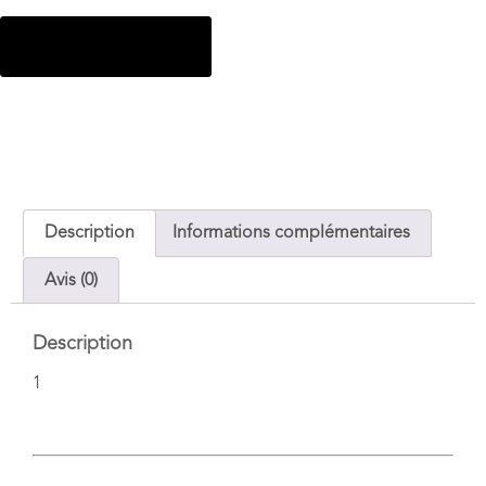
Ajouter au panier
Description
Informations complémentaires
Avis (0)
Description
1