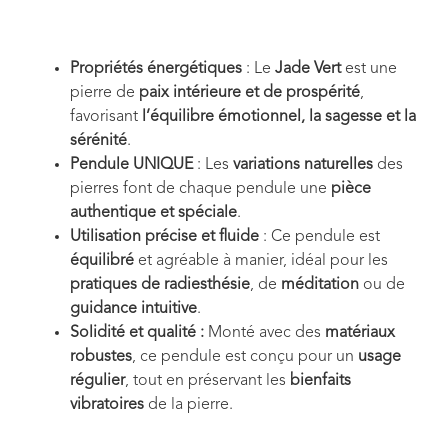
Propriétés énergétiques
: Le
Jade Vert
est une
pierre de
paix intérieure et de prospérité
,
favorisant
l’équilibre émotionnel, la sagesse et la
sérénité
.
Pendule UNIQUE
: Les
variations naturelles
des
pierres font de chaque pendule une
pièce
authentique et spéciale
.
Utilisation précise et fluide
: Ce pendule est
équilibré
et agréable à manier, idéal pour les
pratiques de radiesthésie
, de
méditation
ou de
guidance intuitive
.
Solidité et qualité :
Monté avec des
matériaux
robustes
, ce pendule est conçu pour un
usage
régulier
, tout en préservant les
bienfaits
vibratoires
de la pierre.