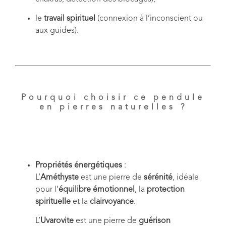
le
travail spirituel
(connexion à l’inconscient ou
aux guides).
Pourquoi choisir ce pendule
en pierres naturelles ?
Propriétés énergétiques
:
L’
Améthyste
est une pierre de
sérénité
, idéale
pour l’
équilibre émotionnel
, la
protection
spirituelle
et la
clairvoyance
.
L’
Uvarovite
est une pierre de
guérison