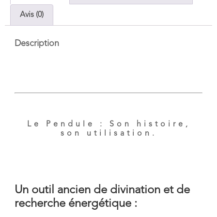
Avis (0)
Description
Le Pendule : Son histoire,
son utilisation.
Un outil ancien de divination et de
recherche énergétique :