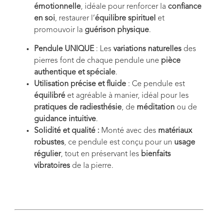
émotionnelle
, idéale pour renforcer la
confiance
en soi
, restaurer l’
équilibre spirituel
et
promouvoir la
guérison physique
.
Pendule UNIQUE
: Les
variations naturelles
des
pierres font de chaque pendule une
pièce
authentique et spéciale
.
Utilisation précise et fluide
: Ce pendule est
équilibré
et agréable à manier, idéal pour les
pratiques de radiesthésie
, de
méditation
ou de
guidance intuitive
.
Solidité et qualité :
Monté avec des
matériaux
robustes
, ce pendule est conçu pour un
usage
régulier
, tout en préservant les
bienfaits
vibratoires
de la pierre.