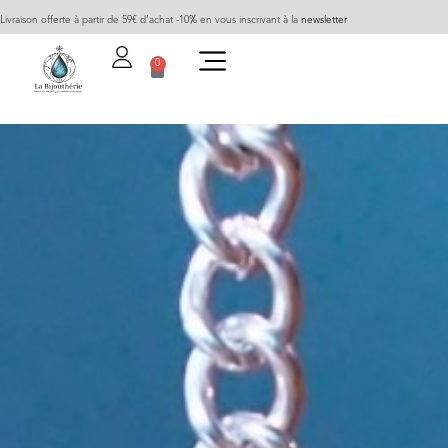
Livraison offerte à partir de 59€ d’achat -10% en vous inscrivant à la
newsletter
0