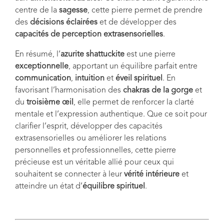
centre de la
sagesse
, cette pierre permet de prendre
des
décisions éclairées
et de développer des
capacités de perception extrasensorielles
.
En résumé, l’
azurite shattuckite
est une pierre
exceptionnelle
, apportant un équilibre parfait entre
communication
,
intuition
et
éveil spirituel
. En
favorisant l’harmonisation des
chakras de la gorge
et
du
troisième œil
, elle permet de renforcer la clarté
mentale et l’expression authentique. Que ce soit pour
clarifier l’esprit, développer des capacités
extrasensorielles ou améliorer les relations
personnelles et professionnelles, cette pierre
précieuse est un véritable allié pour ceux qui
souhaitent se connecter à leur
vérité intérieure
et
atteindre un état d’
équilibre spirituel
.