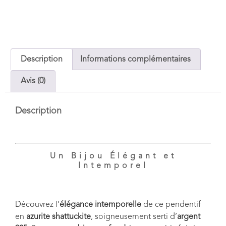
Description
Informations complémentaires
Avis (0)
Description
Un Bijou Élégant et
Intemporel
Découvrez l’
élégance intemporelle
de ce pendentif
en
azurite shattuckite
, soigneusement serti d’
argent