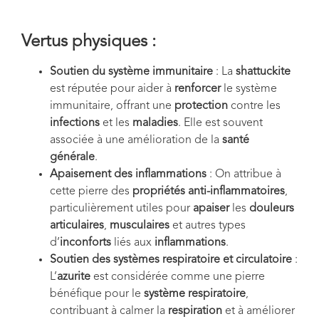
Vertus physiques :
Soutien du système immunitaire
: La
shattuckite
est réputée pour aider à
renforcer
le système
immunitaire, offrant une
protection
contre les
infections
et les
maladies
. Elle est souvent
associée à une amélioration de la
santé
générale
.
Apaisement des inflammations
: On attribue à
cette pierre des
propriétés anti-inflammatoires
,
particulièrement utiles pour
apaiser
les
douleurs
articulaires
,
musculaires
et autres types
d’
inconforts
liés aux
inflammations
.
Soutien des systèmes respiratoire et circulatoire
:
L’
azurite
est considérée comme une pierre
bénéfique pour le
système respiratoire
,
contribuant à calmer la
respiration
et à améliorer